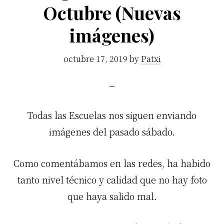
Octubre (Nuevas
imágenes)
octubre 17, 2019
by
Patxi
Todas las Escuelas nos siguen enviando
imágenes del pasado sábado.
Como comentábamos en las redes, ha habido
tanto nivel técnico y calidad que no hay foto
que haya salido mal.