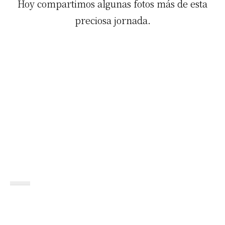
Hoy compartimos algunas fotos más de esta
preciosa jornada.