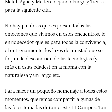
Metal, Agua y Madera dejando Fuego y Tierra
para la siguiente cita.
No hay palabras que expresen todas las
emociones que vivimos en estos encuentros, lo
enriquecedor que es para todos la convivencia,
el entrenamiento, los lazos de amistad que se
forjan, la desconexión de las tecnologías (y
más en estas edades) en armonía con la
naturaleza y un largo etc.
Para hacer un pequeño homenaje a todos estos
momentos, queremos compartir algunas de
las fotos tomadas durante este III Campus. Tan