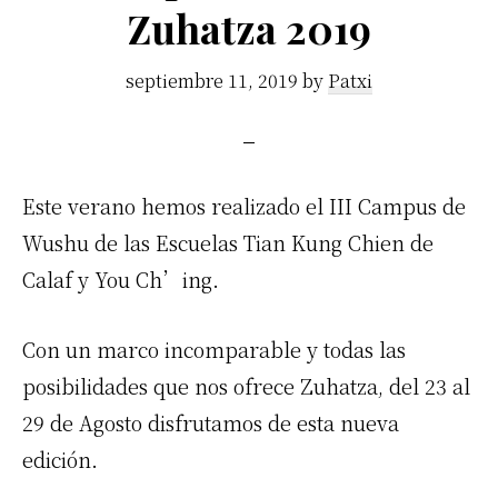
Zuhatza 2019
septiembre 11, 2019
by
Patxi
Este verano hemos realizado el III Campus de
Wushu de las Escuelas Tian Kung Chien de
Calaf y You Ch’ing.
Con un marco incomparable y todas las
posibilidades que nos ofrece Zuhatza, del 23 al
29 de Agosto disfrutamos de esta nueva
edición.