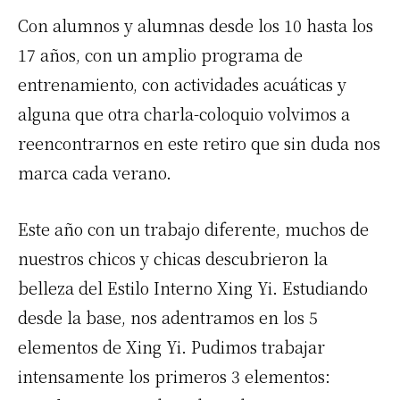
Con alumnos y alumnas desde los 10 hasta los
17 años, con un amplio programa de
entrenamiento, con actividades acuáticas y
alguna que otra charla-coloquio volvimos a
reencontrarnos en este retiro que sin duda nos
marca cada verano.
Este año con un trabajo diferente, muchos de
nuestros chicos y chicas descubrieron la
belleza del Estilo Interno Xing Yi. Estudiando
desde la base, nos adentramos en los 5
elementos de Xing Yi. Pudimos trabajar
intensamente los primeros 3 elementos: