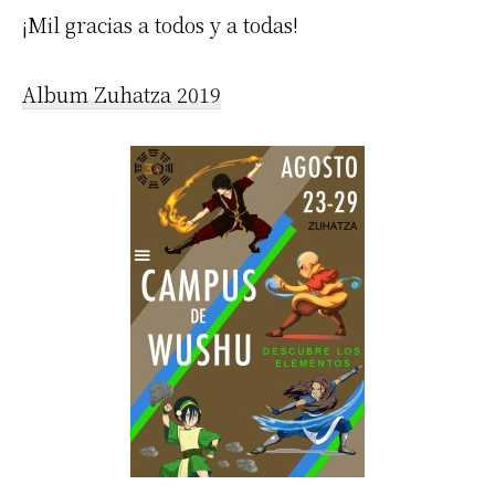
¡Mil gracias a todos y a todas!
Album Zuhatza 2019