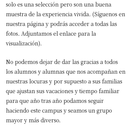
solo es una selección pero son una buena
muestra de la experiencia vivida. (Síguenos en
nuestra página y podrás acceder a todas las
fotos. Adjuntamos el enlace para la
visualización).
No podemos dejar de dar las gracias a todos
los alumnos y alumnas que nos acompañan en
nuestras locuras y por supuesto a sus familias
que ajustan sus vacaciones y tiempo familiar
para que año tras año podamos seguir
haciendo este campus y seamos un grupo
mayor y más diverso.