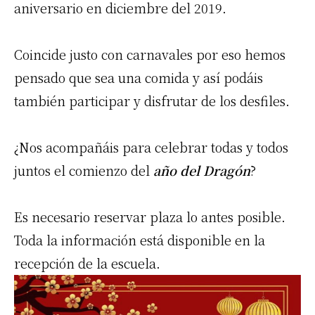
aniversario en diciembre del 2019.
Coincide justo con carnavales por eso hemos
pensado que sea una comida y así podáis
también participar y disfrutar de los desfiles.
¿Nos acompañáis para celebrar todas y todos
juntos el comienzo del
año del Dragón
?
Es necesario reservar plaza lo antes posible.
Toda la información está disponible en la
recepción de la escuela.