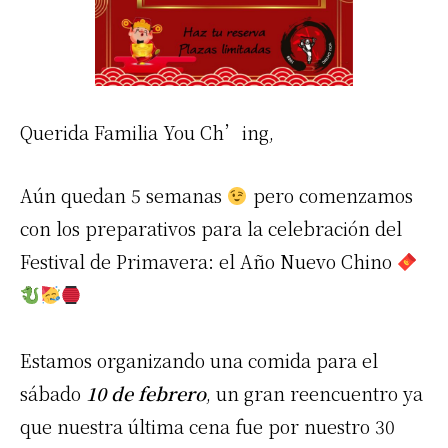
Querida Familia You Ch’ing,
Aún quedan 5 semanas
pero comenzamos
con los preparativos para la celebración del
Festival de Primavera: el Año Nuevo Chino
Estamos organizando una comida para el
sábado
10 de febrero
, un gran reencuentro ya
que nuestra última cena fue por nuestro 30