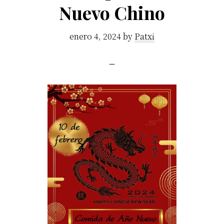
Nuevo Chino
enero 4, 2024
by
Patxi