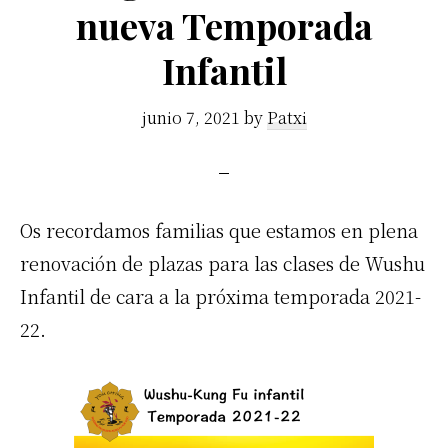
nueva Temporada
Infantil
junio 7, 2021
by
Patxi
Os recordamos familias que estamos en plena
renovación de plazas para las clases de Wushu
Infantil de cara a la próxima temporada 2021-
22.