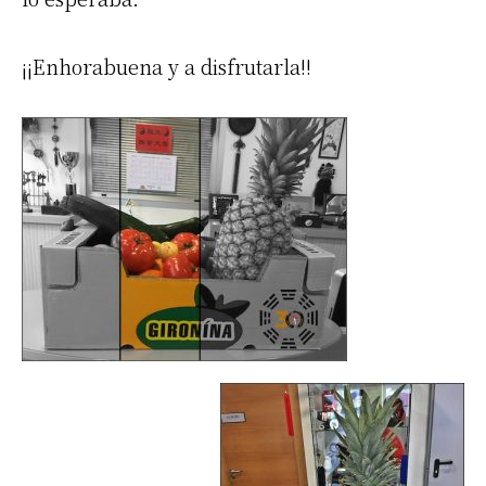
¡¡Enhorabuena y a disfrutarla!!