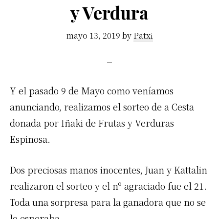
y Verdura
mayo 13, 2019
by
Patxi
Y el pasado 9 de Mayo como veníamos
anunciando, realizamos el sorteo de a Cesta
donada por Iñaki de Frutas y Verduras
Espinosa.
Dos preciosas manos inocentes, Juan y Kattalin
realizaron el sorteo y el nº agraciado fue el 21.
Toda una sorpresa para la ganadora que no se
lo esperaba.