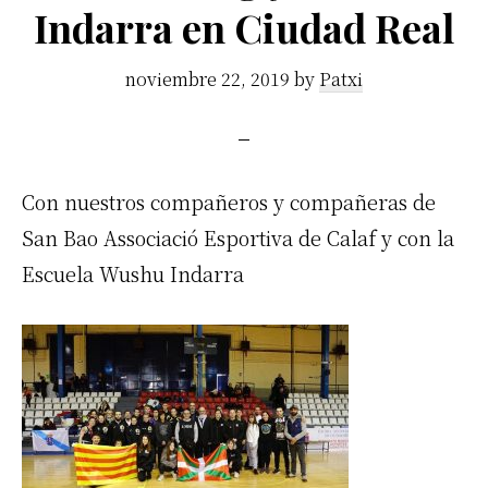
Indarra en Ciudad Real
noviembre 22, 2019
by
Patxi
Con nuestros compañeros y compañeras de
San Bao Associació Esportiva de Calaf y con la
Escuela Wushu Indarra