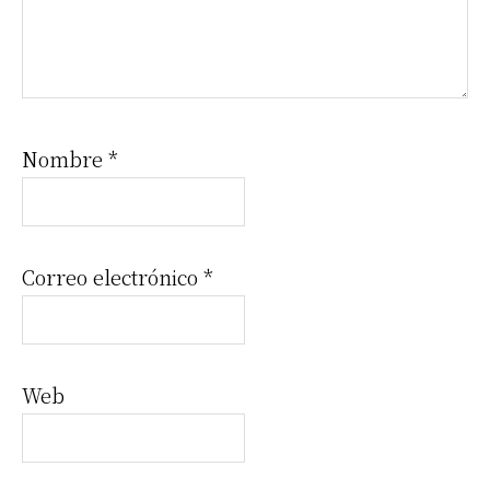
Nombre
*
Correo electrónico
*
Web