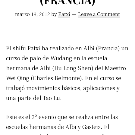
marzo 19, 2012
by
Patxi
Leave a Comment
El shifu Patxi ha realizado en Albi (Francia) un
curso de palo de Wudang en la escuela
hermana de Albi (Hu Long Shen) del Maestro
Wei Qing (Charles Belmonte). En el curso se
trabajó movimientos básicos, aplicaciones y
una parte del Tao Lu.
Este es el 2º evento que se realiza entre las
escuelas hermanas de Albi y Gasteiz. El