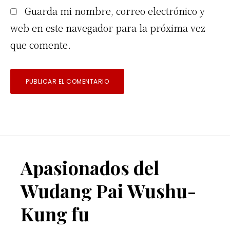
Guarda mi nombre, correo electrónico y
web en este navegador para la próxima vez
que comente.
Footer
Apasionados del
Wudang Pai Wushu-
Kung fu