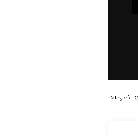
Categoría:
C