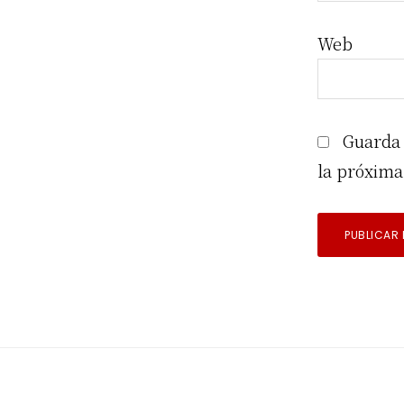
Web
Guarda 
la próxima