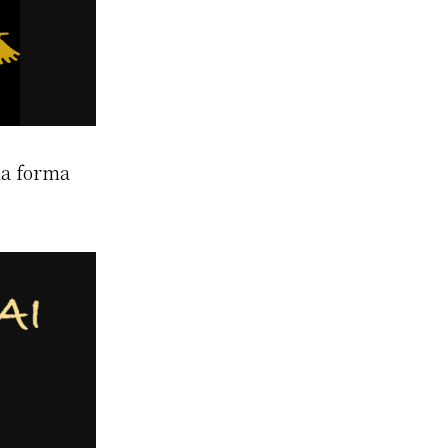
 la forma