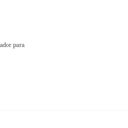
gador para