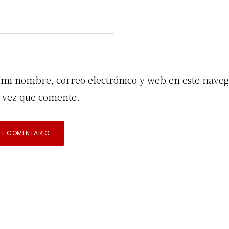
mi nombre, correo electrónico y web en este nave
 vez que comente.