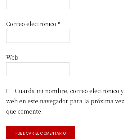
Correo electrónico
*
Web
Guarda mi nombre, correo electrónico y
web en este navegador para la próxima vez
que comente.