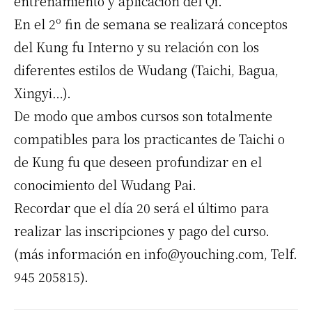
entrenamiento y aplicación del Qi.
En el 2º fin de semana se realizará conceptos
del Kung fu Interno y su relación con los
diferentes estilos de Wudang (Taichi, Bagua,
Xingyi…).
De modo que ambos cursos son totalmente
compatibles para los practicantes de Taichi o
de Kung fu que deseen profundizar en el
conocimiento del Wudang Pai.
Recordar que el día 20 será el último para
realizar las inscripciones y pago del curso.
(más información en
info@youching.com
, Telf.
945 205815).