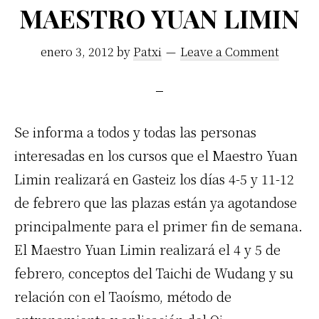
MAESTRO YUAN LIMIN
enero 3, 2012
by
Patxi
Leave a Comment
Se informa a todos y todas las personas
interesadas en los cursos que el Maestro Yuan
Limin realizará en Gasteiz los días 4-5 y 11-12
de febrero que las plazas están ya agotandose
principalmente para el primer fin de semana.
El Maestro Yuan Limin realizará el 4 y 5 de
febrero, conceptos del Taichi de Wudang y su
relación con el Taoísmo, método de