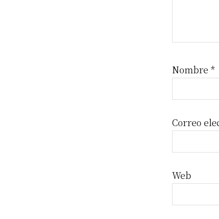
Nombre
*
Correo ele
Web