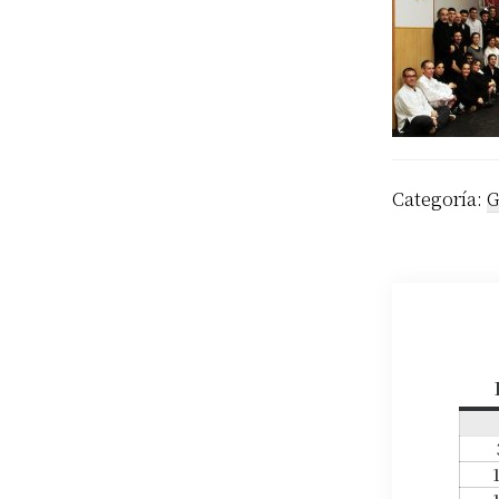
Categoría:
G