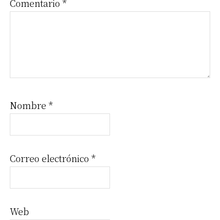
Comentario
*
Nombre
*
Correo electrónico
*
Web