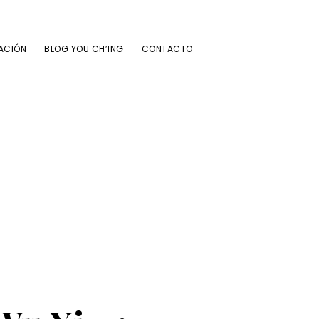
ACIÓN
BLOG YOU CH’ING
CONTACTO