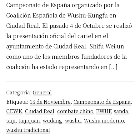
Campeonato de España organizado por la
Coalición Española de Wushu-Kungfu en
Ciudad Real. El pasado 4 de Octubre se realizó
la presentación oficial del cartel en el
ayuntamiento de Ciudad Real. Shifu Weijun
como uno de los miembros fundadores de la
coalición ha estado representando en […]
Categoría:
General
Etiqueta:
16 de Noviembre
,
Campeonato de España
,
CEWK
,
Ciudad Real
,
combate chino
,
EWUF
,
sanda
,
taiji
,
taijiquan
,
wudang
,
wushu
,
Wushu moderno
,
wushu tradicional