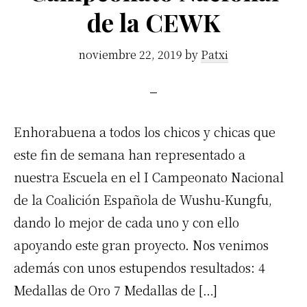
de la CEWK
noviembre 22, 2019
by
Patxi
Enhorabuena a todos los chicos y chicas que
este fin de semana han representado a
nuestra Escuela en el I Campeonato Nacional
de la Coalición Española de Wushu-Kungfu,
dando lo mejor de cada uno y con ello
apoyando este gran proyecto. Nos venimos
además con unos estupendos resultados: 4
Medallas de Oro 7 Medallas de […]