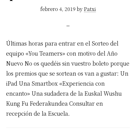
febrero 4, 2019
by
Patxi
Últimas horas para entrar en el Sorteo del
equipo «You Teamers» con motivo del Año
Nuevo No os quedéis sin vuestro boleto porque
los premios que se sortean os van a gustar: Un
iPad Una Smartbox «Experiencia con
encanto» Una sudadera de la Euskal Wushu
Kung Fu Federakundea Consultar en
recepción de la Escuela.