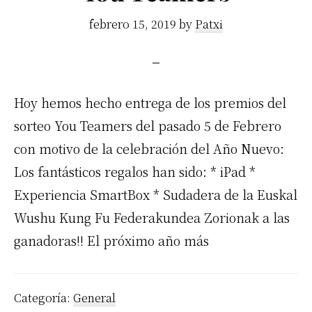
febrero 15, 2019
by
Patxi
Hoy hemos hecho entrega de los premios del
sorteo You Teamers del pasado 5 de Febrero
con motivo de la celebración del Año Nuevo:
Los fantásticos regalos han sido: * iPad *
Experiencia SmartBox * Sudadera de la Euskal
Wushu Kung Fu Federakundea Zorionak a las
ganadoras!! El próximo año más
Categoría:
General