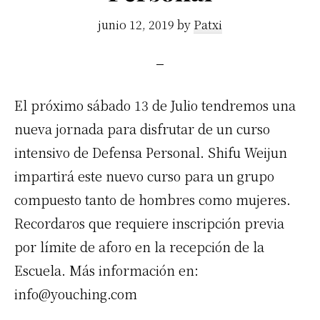
junio 12, 2019
by
Patxi
El próximo sábado 13 de Julio tendremos una
nueva jornada para disfrutar de un curso
intensivo de Defensa Personal. Shifu Weijun
impartirá este nuevo curso para un grupo
compuesto tanto de hombres como mujeres.
Recordaros que requiere inscripción previa
por límite de aforo en la recepción de la
Escuela. Más información en:
info@youching.com