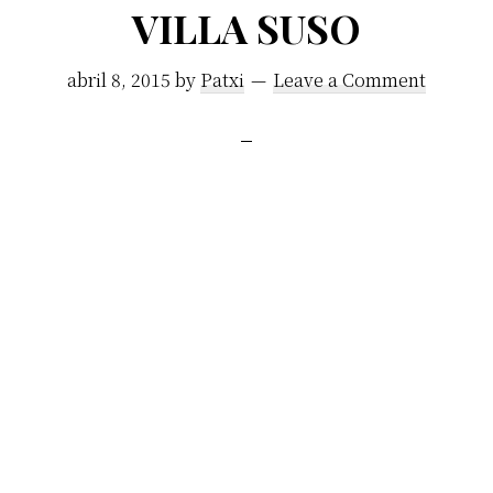
VILLA SUSO
abril 8, 2015
by
Patxi
Leave a Comment