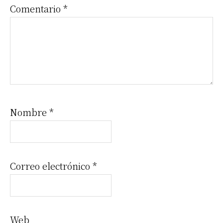
Comentario
*
Nombre
*
Correo electrónico
*
Web