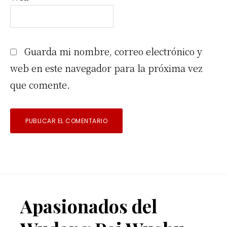
Guarda mi nombre, correo electrónico y
web en este navegador para la próxima vez
que comente.
Footer
Apasionados del