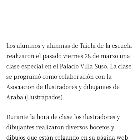
Los alumnos y alumnas de Taichi de la escuela
realizaron el pasado viernes 28 de marzo una
clase especial en el Palacio Villa Suso. La clase
se programó como colaboración con la
Asociación de Ilustradores y dibujantes de
Araba (Ilustrapados).
Durante la hora de clase los ilustradores y
dibujantes realizaron diversos bocetos y
dibujos que están colgando en su página web