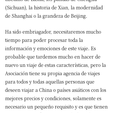
(Sichuan), la historia de Xian, la modernidad
de Shanghai o la grandeza de Beijing.
Ha sido embriagador, necesitaremos mucho
tiempo para poder procesar toda la
información y emociones de este viaje. Es
probable que tardemos mucho en hacer de
nuevo un viaje de estas características, pero la
Asociación tiene su propia agencia de viajes
para todos y todas aquellas personas que
deseen viajar a China o países asiáticos con los
mejores precios y condiciones, solamente es
necesario un pequeño requisito y es que tienen