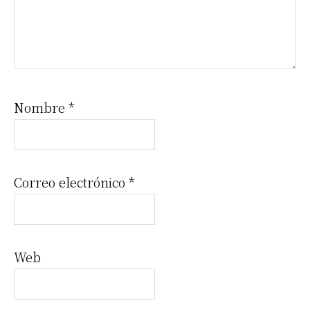
Nombre
*
Correo electrónico
*
Web