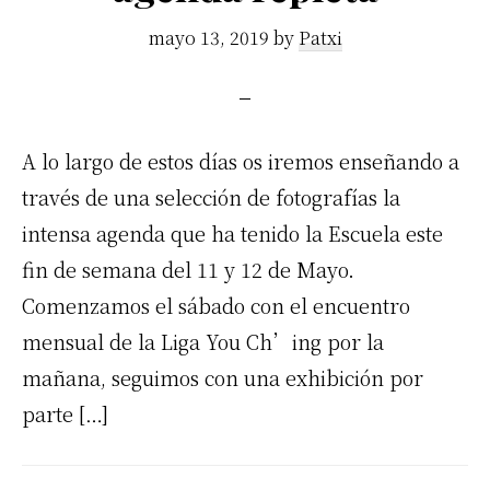
mayo 13, 2019
by
Patxi
A lo largo de estos días os iremos enseñando a
través de una selección de fotografías la
intensa agenda que ha tenido la Escuela este
fin de semana del 11 y 12 de Mayo.
Comenzamos el sábado con el encuentro
mensual de la Liga You Ch’ing por la
mañana, seguimos con una exhibición por
parte […]