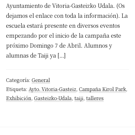
Ayuntamiento de Vitoria-Gasteizko Udala. (Os
dejamos el enlace con toda la información). La
escuela estará presente en diversos eventos
empezando por el inicio de la campaña este
próximo Domingo 7 de Abril. Alumnos y
alumnas de Taiji ya […]
Categoría:
General
Etiqueta:
Ayto. Vitoria-Gasteiz
,
Campaña Kirol Park
,
Exhibición
,
Gasteizko-Udala
,
taiji
,
talleres