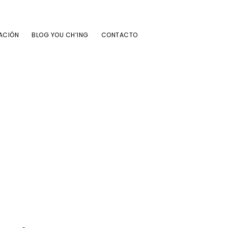
ACIÓN
BLOG YOU CH’ING
CONTACTO