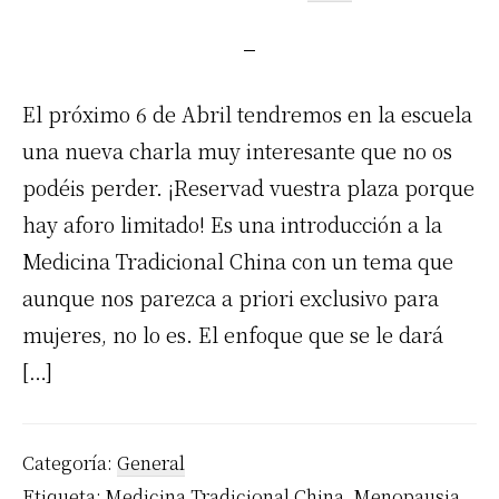
El próximo 6 de Abril tendremos en la escuela
una nueva charla muy interesante que no os
podéis perder. ¡Reservad vuestra plaza porque
hay aforo limitado! Es una introducción a la
Medicina Tradicional China con un tema que
aunque nos parezca a priori exclusivo para
mujeres, no lo es. El enfoque que se le dará
[…]
Categoría:
General
Etiqueta:
Medicina Tradicional China
,
Menopausia
,