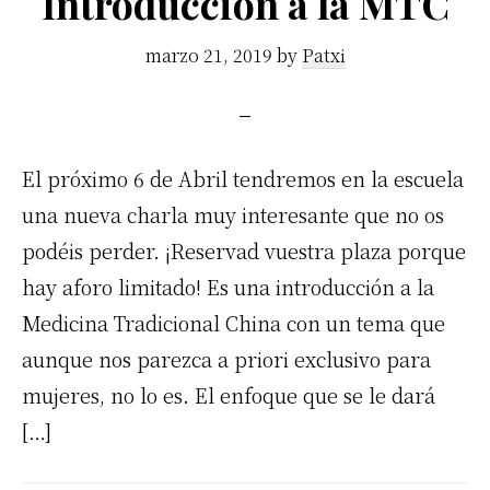
Introducción a la MTC
marzo 21, 2019
by
Patxi
El próximo 6 de Abril tendremos en la escuela
una nueva charla muy interesante que no os
podéis perder. ¡Reservad vuestra plaza porque
hay aforo limitado! Es una introducción a la
Medicina Tradicional China con un tema que
aunque nos parezca a priori exclusivo para
mujeres, no lo es. El enfoque que se le dará
[…]