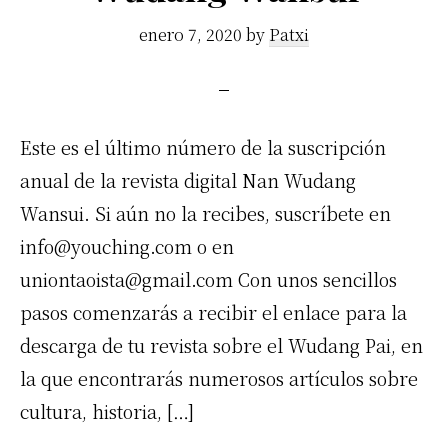
enero 7, 2020
by
Patxi
Este es el último número de la suscripción
anual de la revista digital Nan Wudang
Wansui. Si aún no la recibes, suscríbete en
info@youching.com
o en
uniontaoista@gmail.com
Con unos sencillos
pasos comenzarás a recibir el enlace para la
descarga de tu revista sobre el Wudang Pai, en
la que encontrarás numerosos artículos sobre
cultura, historia, […]