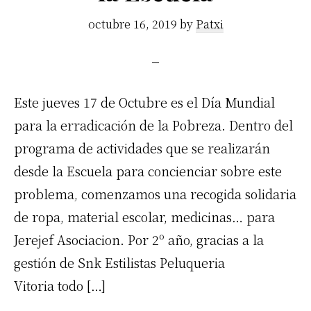
octubre 16, 2019
by
Patxi
Este jueves 17 de Octubre es el Día Mundial
para la erradicación de la Pobreza. Dentro del
programa de actividades que se realizarán
desde la Escuela para concienciar sobre este
problema, comenzamos una recogida solidaria
de ropa, material escolar, medicinas… para
Jerejef Asociacion. Por 2º año, gracias a la
gestión de Snk Estilistas Peluqueria
Vitoria todo […]