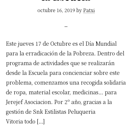
octubre 16, 2019
by
Patxi
Este jueves 17 de Octubre es el Día Mundial
para la erradicación de la Pobreza. Dentro del
programa de actividades que se realizarán
desde la Escuela para concienciar sobre este
problema, comenzamos una recogida solidaria
de ropa, material escolar, medicinas… para
Jerejef Asociacion. Por 2º año, gracias a la
gestión de Snk Estilistas Peluqueria
Vitoria todo […]