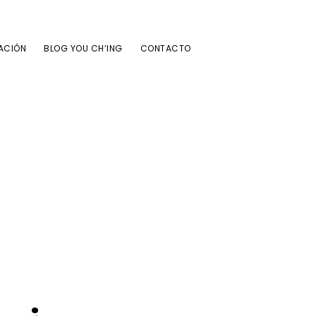
ACIÓN
BLOG YOU CH’ING
CONTACTO