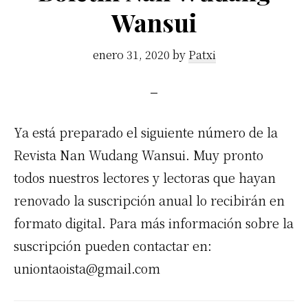
Wansui
enero 31, 2020
by
Patxi
Ya está preparado el siguiente número de la
Revista Nan Wudang Wansui. Muy pronto
todos nuestros lectores y lectoras que hayan
renovado la suscripción anual lo recibirán en
formato digital. Para más información sobre la
suscripción pueden contactar en:
uniontaoista@gmail.com