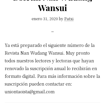
Wansui
enero 31, 2020
by
Patxi
Ya está preparado el siguiente número de la
Revista Nan Wudang Wansui. Muy pronto
todos nuestros lectores y lectoras que hayan
renovado la suscripción anual lo recibirán en
formato digital. Para más información sobre la
suscripción pueden contactar en:
uniontaoista@gmail.com