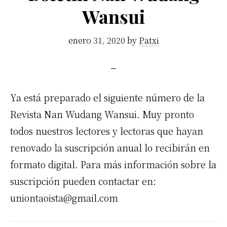
Wansui
enero 31, 2020
by
Patxi
Ya está preparado el siguiente número de la
Revista Nan Wudang Wansui. Muy pronto
todos nuestros lectores y lectoras que hayan
renovado la suscripción anual lo recibirán en
formato digital. Para más información sobre la
suscripción pueden contactar en:
uniontaoista@gmail.com